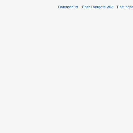
Datenschutz
Über Evergore Wiki
Haftungs