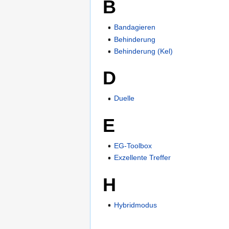
B
Bandagieren
Behinderung
Behinderung (Kel)
D
Duelle
E
EG-Toolbox
Exzellente Treffer
H
Hybridmodus