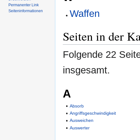
Permanenter Link
Waffen
Seiten­­informationen
Seiten in der K
Folgende 22 Seite
insgesamt.
A
Absorb
Angriffsgeschwindigkeit
Ausweichen
Auswerter